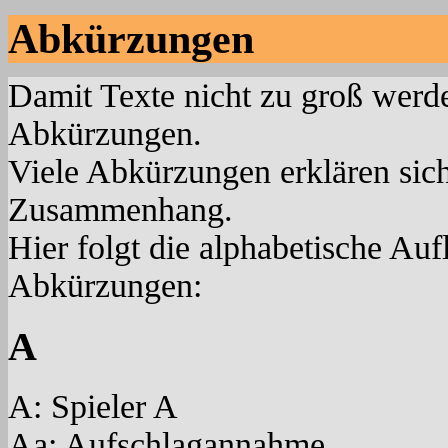
Abkürzungen
Damit Texte nicht zu groß werde
Abkürzungen.
Viele Abkürzungen erklären sich
Zusammenhang.
Hier folgt die alphabetische Auf
Abkürzungen:
A
A: Spieler A
Aa: Aufschlagannahme