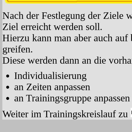
Nach der Festlegung der Ziele wi
Ziel erreicht werden soll.
Hierzu kann man aber auch auf b
greifen.
Diese werden dann an die vorh
Individualisierung
an Zeiten anpassen
an Trainingsgruppe anpassen
Weiter im Trainingskreislauf zu